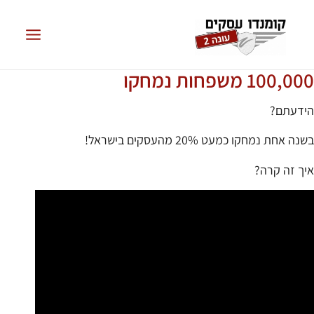
100,000 משפחות נמחקו
הידעתם?
בשנה אחת נמחקו כמעט 20% מהעסקים בישראל!
איך זה קרה?