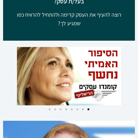
בעל/ת עסק?
רוצה להעיף את העסק קדימה ולהתחיל להרוויח כמו
שמגיע לך?