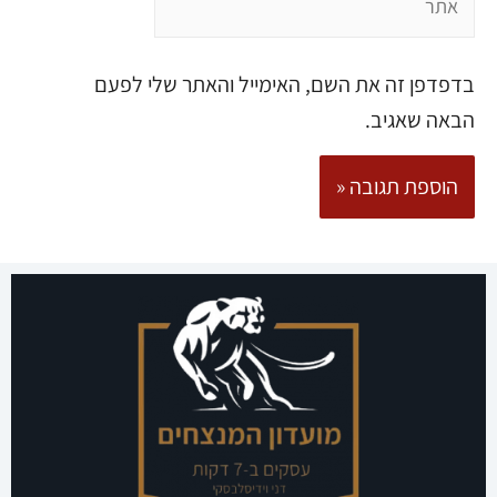
בדפדפן זה את השם, האימייל והאתר שלי לפעם
הבאה שאגיב.