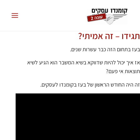
תגידו – זה אמיתי?
בעז בתחום הזה כבר עשרות שנים.
אז איך יכול להיות שדווקא בשיא המשבר הוא הגיע לשיא
תוצאות אי פעם?
זה היה החודש הראשון של בעז בקומנדו לעסקים.