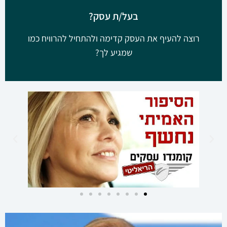
בעל/ת עסק?
רוצה להעיף את העסק קדימה ולהתחיל להרוויח כמו
שמגיע לך?