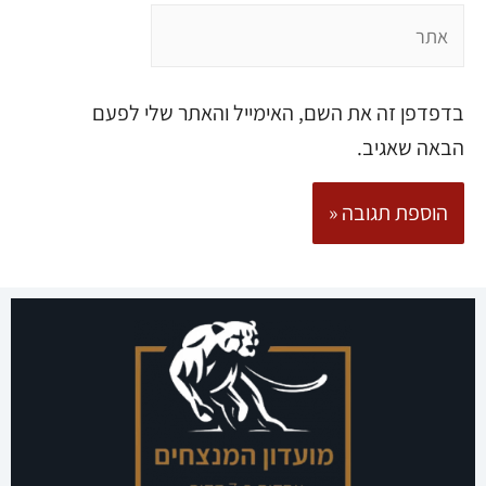
בדפדפן זה את השם, האימייל והאתר שלי לפעם
הבאה שאגיב.