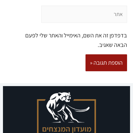
בדפדפן זה את השם, האימייל והאתר שלי לפעם
הבאה שאגיב.