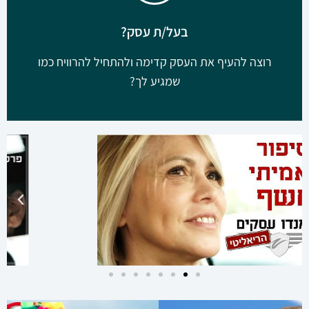
בעל/ת עסק?
רוצה להעיף את העסק קדימה ולהתחיל להרוויח כמו
שמגיע לך?