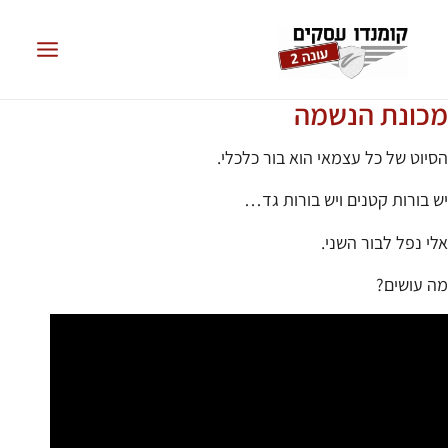
מכונת הנשמה
הסיוט של כל עצמאי הוא בור כלכלי.
יש בורות קטנים ויש בורות גד…
אלי נפל לבור השני.
מה עושים?