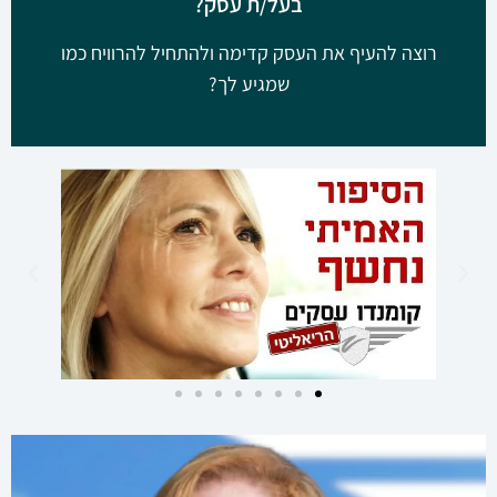
בעל/ת עסק?
רוצה להעיף את העסק קדימה ולהתחיל להרוויח כמו
שמגיע לך?