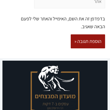
בדפדפן זה את השם, האימייל והאתר שלי לפעם
הבאה שאגיב.