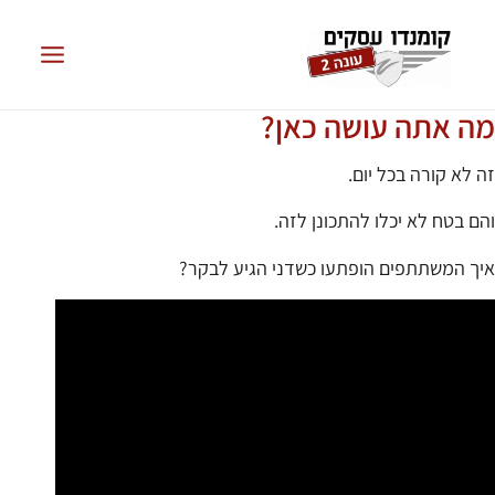
מה אתה עושה כאן?
זה לא קורה בכל יום.
והם בטח לא יכלו להתכונן לזה.
איך המשתתפים הופתעו כשדני הגיע לבקר?