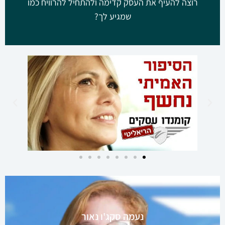
רוצה להעיף את העסק קדימה ולהתחיל להרוויח כמו
שמגיע לך?