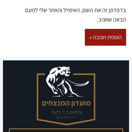
בדפדפן זה את השם, האימייל והאתר שלי לפעם
הבאה שאגיב.