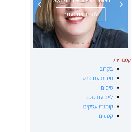
קטגוריות
בקרוב
חידות עם פרס
טיפים
לייב עם כוכב
קומנדו עסקים
קטעים