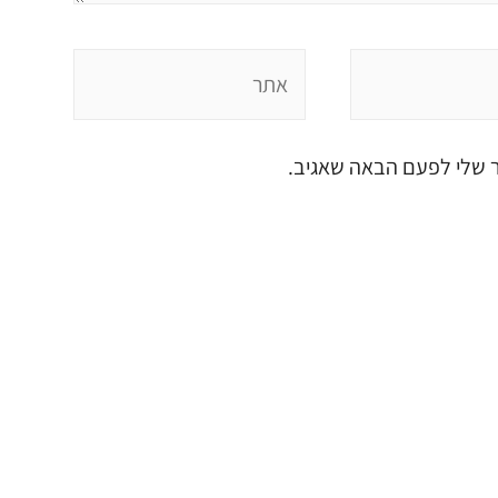
ר שלי לפעם הבאה שאגיב.