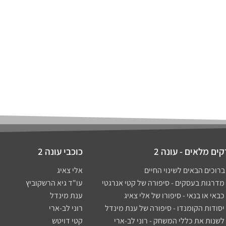
ים מלאים - עונה 2
כוכבי עונה 2
אלי צאיג
עו"ד גיא הרשקוביץ
ענת מינדל
רוני לב-ארי
קטי דויטש