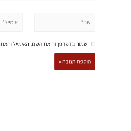
שמור בדפדפן זה את השם, האימייל והאת