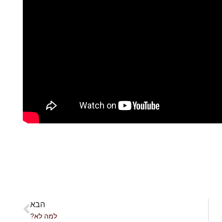
הבא
למה לא?