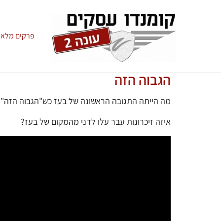
פרקים מלאי
הגבוה הזה
מה הייתה התגובה הראשונה של בעז כש"הגבוה הזה" ה
איזה זיכרונות עבר עלו לדני מהמקום של בעז?