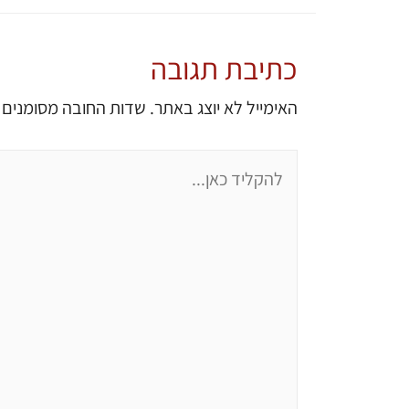
כתיבת תגובה
האימייל לא יוצג באתר.
שדות החובה מסומנים