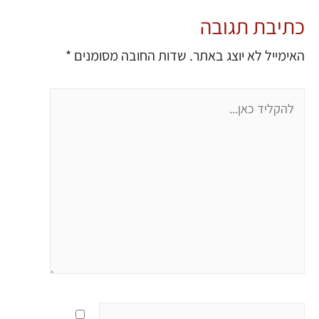
כתיבת תגובה
האימייל לא יוצג באתר.
שדות החובה מסומנים
*