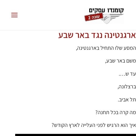
ארגנטינה נגד באר שבע
המסע שלו התחיל בארגנטינה,
משם באר שבע,
עד ש….
ברצלונה,
תל אביב.
מה קרה בכל תחנה?
איך הוא הרגיש לפני העלייה לארץ הקודש?