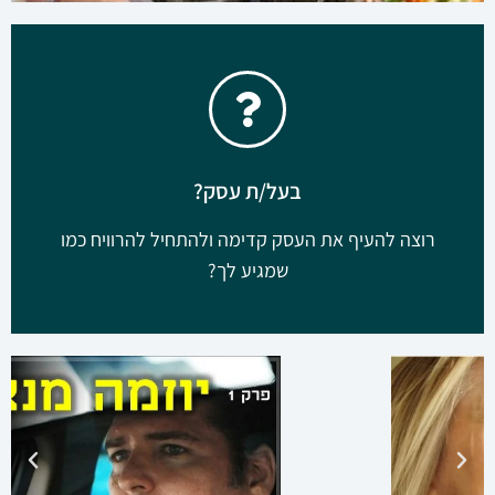
בעל/ת עסק?
רוצה להעיף את העסק קדימה ולהתחיל להרוויח כמו
שמגיע לך?