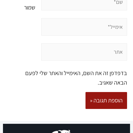
שמור
בדפדפן זה את השם, האימייל והאתר שלי לפעם
הבאה שאגיב.