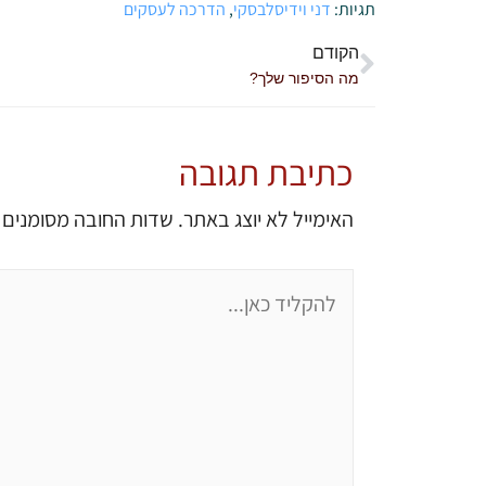
תגיות:
דני וידיסלבסקי
,
הדרכה לעסקים
הקודם
מה הסיפור שלך?
כתיבת תגובה
האימייל לא יוצג באתר.
שדות החובה מסומנים