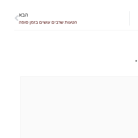
הבא
הטעות שרבים עושים בזמן סופה
*