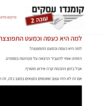
פרקים מלאי
למה היא כעסה וכמעט התפוצצה
למה היא כעסה וכמעט התפוצצה?
הזמינו אותי להעביר הרצאה על מנהיגות בספורט.
אבל בזמן ההכנות קרה אירוע מטורף.
אם זה לא היה עצוב שאנשים נמצאים במצב כזה, זה ה