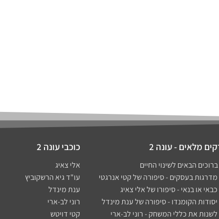
ים מלאים - עונה 2
כוכבי עונה 2
אלי צאיג
עו"ד גיא הרשקוביץ
ענת מינדל
רוני לב-ארי
קטי דויטש