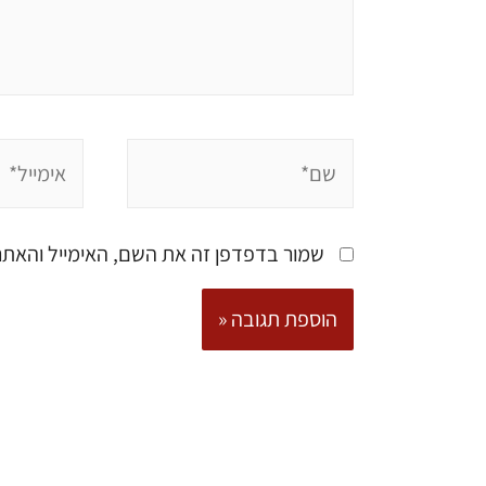
שמור בדפדפן זה את השם, האימייל והאת