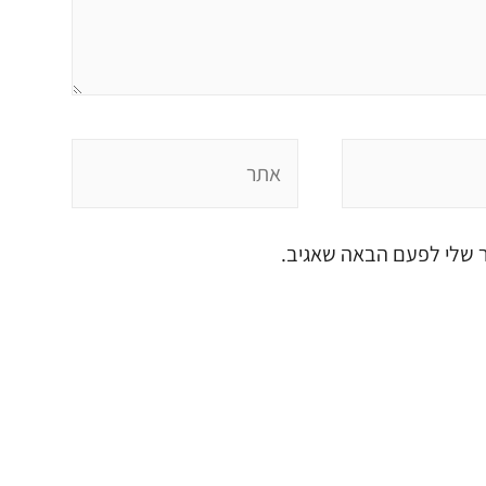
ר שלי לפעם הבאה שאגיב.