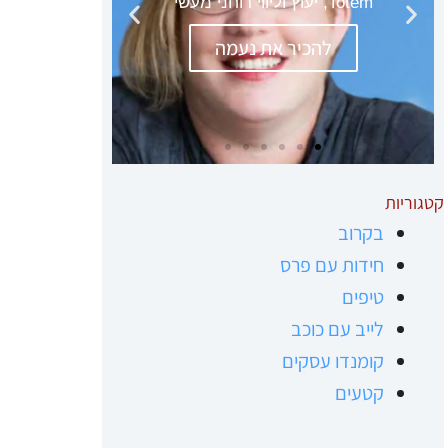
קטגוריות
בקרוב
חידות עם פרס
טיפים
לייב עם כוכב
קומנדו עסקים
קטעים