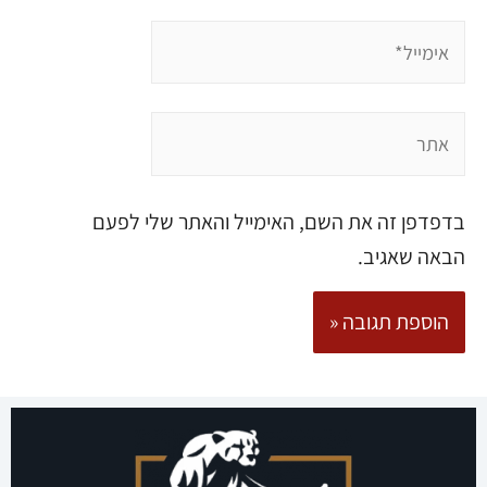
בדפדפן זה את השם, האימייל והאתר שלי לפעם
הבאה שאגיב.