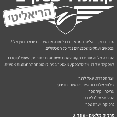
סדרת דוקו ריאליטי המתעדת בכל עונה את סיפורם יוצא הדופן של 5
עצמאים ועסקים שמנצחים נגד כל המכשולים.
הסדרה מלווה אותם בתקופה שהם משתתפים בתוכנית הייעוץ 'קומנדו
לעסקים' של דני וידיסלבסקי, מאסטר בניהול ומומחה להתנהגות אנושית.
יוצר הסדרה: יגאל לרנר
צילום: שלום רופאייזן, ארטיום דוביצקי
עריכה: יקיר טפר
הקלטה: איז'ו לינדנר
גרפיקה: יערה טפר
פרקים מלאים - עונה 2