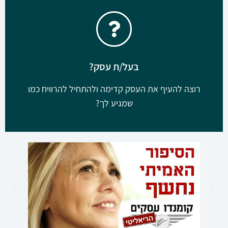
מסעדת פראטלי
בעל/ת עסק?
רוצה להעיף את העסק קדימה ולהתחיל להרוויח כמו
שמגיע לך?