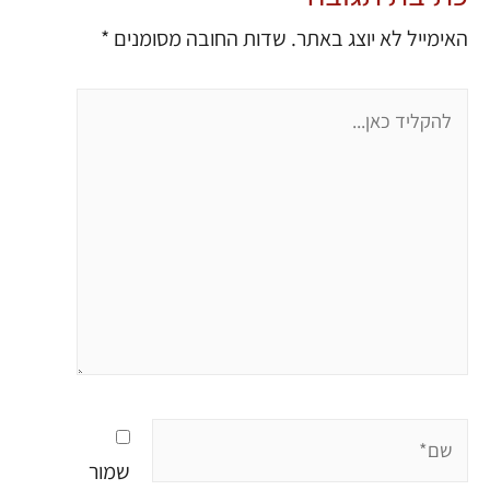
האימייל לא יוצג באתר.
שדות החובה מסומנים
*
שמור