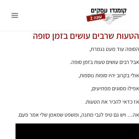
הטעות שרבים עושים בזמן סופה
הסופה עוד מעט נגמרת,
אבל רבים עושים טעות בזמן סופה.
אולי בקרוב יהיו סופות נוספות,
אפילו מסוגים מפתיעים,
אז כדאי להכיר את הטעות.
אה… ויש גם טיפ לגבי מתנה, ומשפט שמאמן שלי אמר פעם.