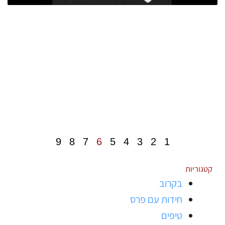
9
8
7
6
5
4
3
2
1
קטגוריות
בקרוב
חידות עם פרס
טיפים