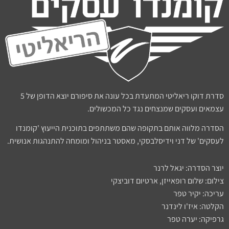
סדרת דוקו ריאליטי המתעדת בכל עונה את סיפורם יוצא הדופן של 5
עצמאים ועסקים שמנצחים נגד כל המכשולים.
הסדרה מלווה אותם בתקופה שהם משתתפים בתוכנית הייעוץ 'קומנדו
לעסקים' של דני וידיסלבסקי, מאסטר בניהול ומומחה להתנהגות אנושית.
יוצר הסדרה: יגאל לרנר
צילום: שלום רופאייזן, ארטיום דוביצקי
עריכה: יקיר טפר
הקלטה: איז'ו לינדנר
גרפיקה: יערה טפר