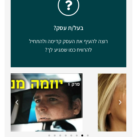
בעל/ת עסק?
רוצה להעיף את העסק קדימה ולהתחיל
להרוויח כמו שמגיע לך?