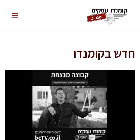
חדש בקומנדו